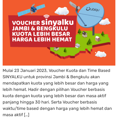
Mulai 23 Januari 2023, Voucher Kuota dan Time Based
SINYALKU untuk provinsi Jambi & Bengkulu akan
mendapatkan kuota yang lebih besar dan harga yang
lebih hemat. Hadir dengan pilihan Voucher berbasis
kuota dengan kuota yang lebih besar dan masa aktif
panjang hingga 30 hari. Serta Voucher berbasis
waktu/time based dengan harga yang lebih hemat dan
masa aktif […]