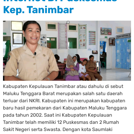
Kep. Tanimbar
Kabupaten Kepulauan Tanimbar atau dahulu di sebut
Maluku Tenggara Barat merupakan salah satu daerah
terluar dari NKRI. Kabupaten ini merupakan kabupaten
baru hasil pemekaran dari Kabupaten Maluku Tenggara
pada tahun 2002. Saat ini Kabupaten Kepulauan
Tanimbar telah memiliki 12 Puskesmas dan 2 Rumah
Sakit Negeri serta Swasta. Dengan kota Saumlaki