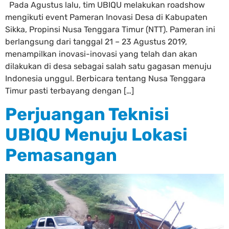
Pada Agustus lalu, tim UBIQU melakukan roadshow
mengikuti event Pameran Inovasi Desa di Kabupaten
Sikka, Propinsi Nusa Tenggara Timur (NTT). Pameran ini
berlangsung dari tanggal 21 – 23 Agustus 2019,
menampilkan inovasi-inovasi yang telah dan akan
dilakukan di desa sebagai salah satu gagasan menuju
Indonesia unggul. Berbicara tentang Nusa Tenggara
Timur pasti terbayang dengan […]
Perjuangan Teknisi
UBIQU Menuju Lokasi
Pemasangan