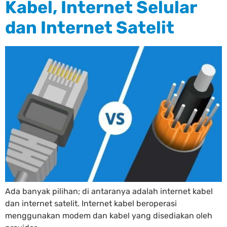
Kabel, Internet Selular
dan Internet Satelit
Ada banyak pilihan; di antaranya adalah internet kabel
dan internet satelit. Internet kabel beroperasi
menggunakan modem dan kabel yang disediakan oleh