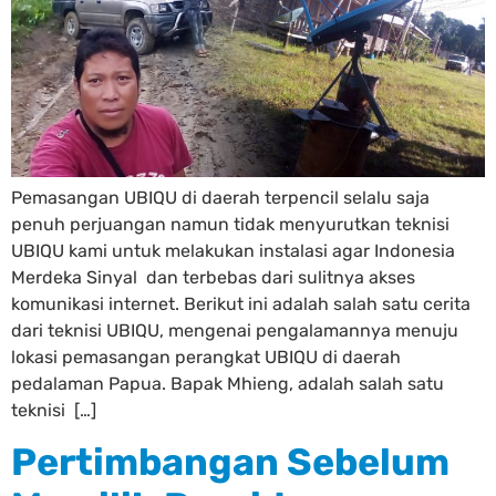
Pemasangan UBIQU di daerah terpencil selalu saja
penuh perjuangan namun tidak menyurutkan teknisi
UBIQU kami untuk melakukan instalasi agar Indonesia
Merdeka Sinyal dan terbebas dari sulitnya akses
komunikasi internet. Berikut ini adalah salah satu cerita
dari teknisi UBIQU, mengenai pengalamannya menuju
lokasi pemasangan perangkat UBIQU di daerah
pedalaman Papua. Bapak Mhieng, adalah salah satu
teknisi […]
Pertimbangan Sebelum