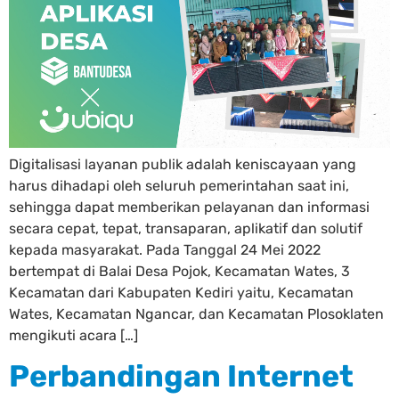
Digitalisasi layanan publik adalah keniscayaan yang
harus dihadapi oleh seluruh pemerintahan saat ini,
sehingga dapat memberikan pelayanan dan informasi
secara cepat, tepat, transaparan, aplikatif dan solutif
kepada masyarakat. Pada Tanggal 24 Mei 2022
bertempat di Balai Desa Pojok, Kecamatan Wates, 3
Kecamatan dari Kabupaten Kediri yaitu, Kecamatan
Wates, Kecamatan Ngancar, dan Kecamatan Plosoklaten
mengikuti acara […]
Perbandingan Internet