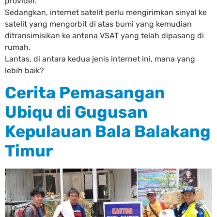
provider.
Sedangkan, internet satelit perlu mengirimkan sinyal ke
satelit yang mengorbit di atas bumi yang kemudian
ditransimisikan ke antena VSAT yang telah dipasang di
rumah.
Lantas, di antara kedua jenis internet ini, mana yang
lebih baik?
Cerita Pemasangan
Ubiqu di Gugusan
Kepulauan Bala Balakang
Timur