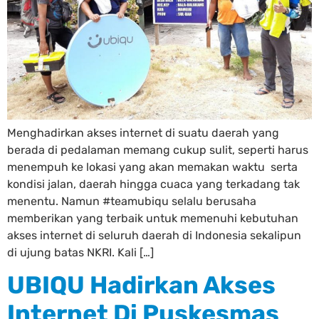
Menghadirkan akses internet di suatu daerah yang
berada di pedalaman memang cukup sulit, seperti harus
menempuh ke lokasi yang akan memakan waktu serta
kondisi jalan, daerah hingga cuaca yang terkadang tak
menentu. Namun #teamubiqu selalu berusaha
memberikan yang terbaik untuk memenuhi kebutuhan
akses internet di seluruh daerah di Indonesia sekalipun
di ujung batas NKRI. Kali […]
UBIQU Hadirkan Akses
Internet Di Puskesmas