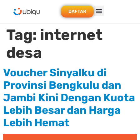
DAFTAR
Tag:
internet
desa
Voucher Sinyalku di
Provinsi Bengkulu dan
Jambi Kini Dengan Kuota
Lebih Besar dan Harga
Lebih Hemat