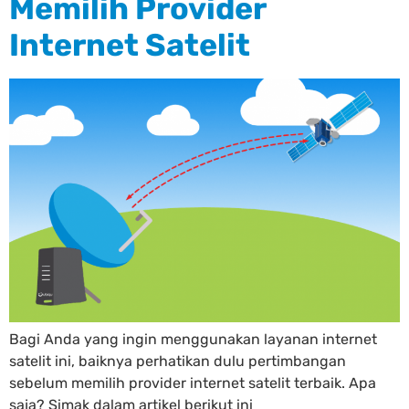
Memilih Provider
Internet Satelit
Bagi Anda yang ingin menggunakan layanan internet
satelit ini, baiknya perhatikan dulu pertimbangan
sebelum memilih provider internet satelit terbaik. Apa
saja? Simak dalam artikel berikut ini