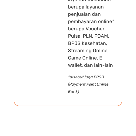
berupa layanan
penjualan dan
pembayaran online*
berupa Voucher
Pulsa, PLN, PDAM,
BPJS Kesehatan,
Streaming Online,
Game Online, E-
wallet, dan lain-lain
*disebut juga PPOB
(Payment Point Online
Bank)