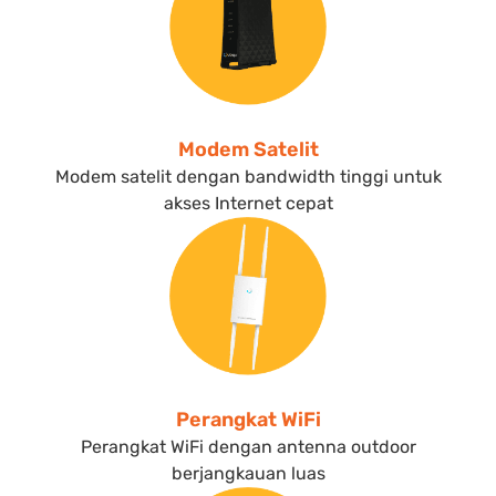
Modem Satelit
Modem satelit dengan bandwidth tinggi untuk
akses Internet cepat
Perangkat WiFi
Perangkat WiFi dengan antenna outdoor
berjangkauan luas