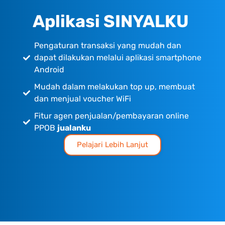
Aplikasi SINYALKU
Pengaturan transaksi yang mudah dan
dapat dilakukan melalui aplikasi smartphone
Android
Mudah dalam melakukan top up, membuat
dan menjual voucher WiFi
Fitur agen penjualan/pembayaran online
PPOB
jualanku
Pelajari Lebih Lanjut