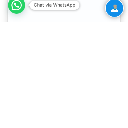
Chat via WhatsApp
Kategori Penggunaan
*