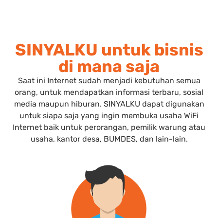
SINYALKU untuk bisnis
di mana saja
Saat ini Internet sudah menjadi kebutuhan semua
orang, untuk mendapatkan informasi terbaru, sosial
media maupun hiburan. SINYALKU dapat digunakan
untuk siapa saja yang ingin membuka usaha WiFi
Internet baik untuk perorangan, pemilik warung atau
usaha, kantor desa, BUMDES, dan lain-lain.