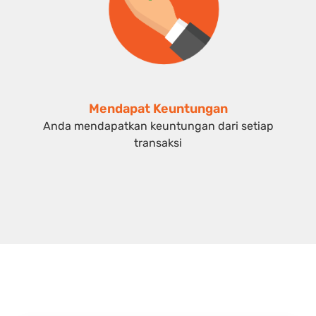
Mendapat Keuntungan
Anda mendapatkan keuntungan dari setiap
transaksi