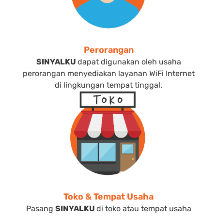
Perorangan
SINYALKU
dapat digunakan oleh usaha
perorangan menyediakan layanan WiFi Internet
di lingkungan tempat tinggal.
Toko & Tempat Usaha
Pasang
SINYALKU
di toko atau tempat usaha