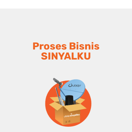
Proses Bisnis
SINYALKU