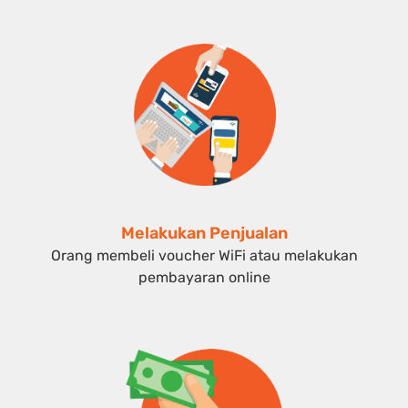
Melakukan Penjualan
Orang membeli voucher WiFi atau melakukan
pembayaran online