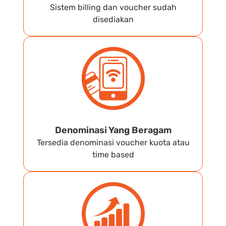
Sistem billing dan voucher sudah
disediakan
Denominasi Yang Beragam
Tersedia denominasi voucher kuota atau
time based