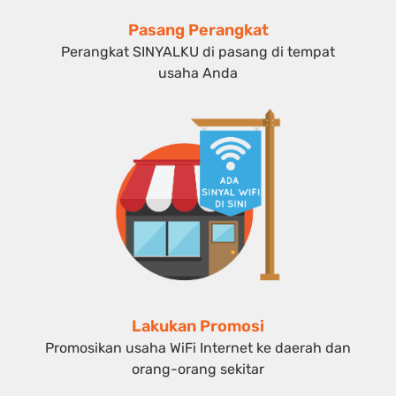
Pasang Perangkat
Perangkat SINYALKU di pasang di tempat
usaha Anda
Lakukan Promosi
Promosikan usaha WiFi Internet ke daerah dan
orang-orang sekitar