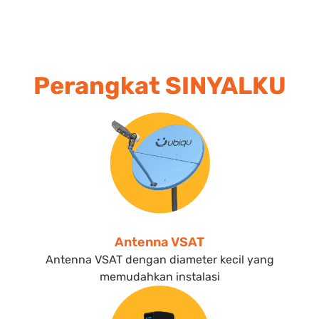
Perangkat SINYALKU
Antenna VSAT
Antenna VSAT dengan diameter kecil yang
memudahkan instalasi