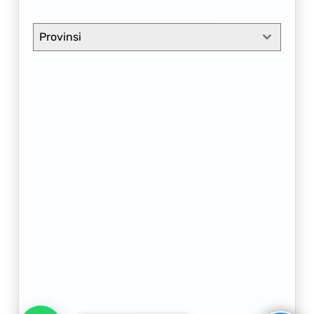
Provinsi