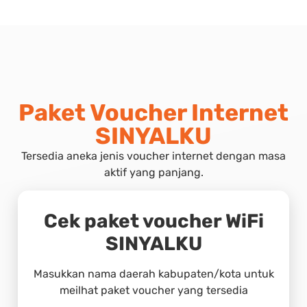
Paket Voucher Internet
SINYALKU
Tersedia aneka jenis voucher internet dengan masa
aktif yang panjang.
Cek paket voucher WiFi
SINYALKU
Masukkan nama daerah kabupaten/kota untuk
meilhat paket voucher yang tersedia