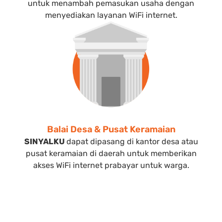
untuk menambah pemasukan usaha dengan
menyediakan layanan WiFi internet.
Balai Desa & Pusat Keramaian
SINYALKU
dapat dipasang di kantor desa atau
pusat keramaian di daerah untuk memberikan
akses WiFi internet prabayar untuk warga.