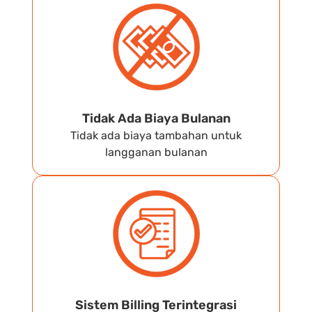
Tidak Ada Biaya Bulanan
Tidak ada biaya tambahan untuk
langganan bulanan
Sistem Billing Terintegrasi