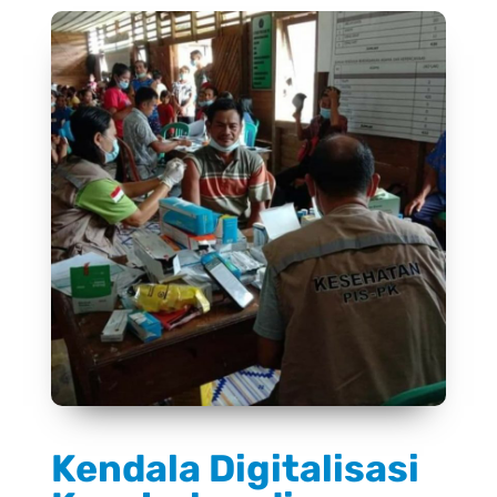
Kendala Digitalisasi