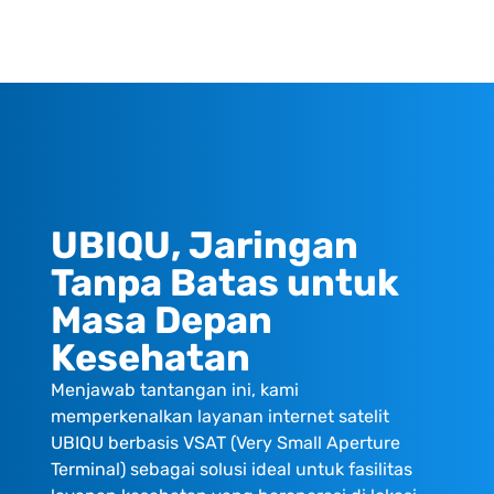
UBIQU, Jaringan
Tanpa Batas untuk
Masa Depan
Kesehatan
Menjawab tantangan ini, kami
memperkenalkan layanan internet satelit
UBIQU berbasis VSAT (Very Small Aperture
Terminal) sebagai solusi ideal untuk fasilitas