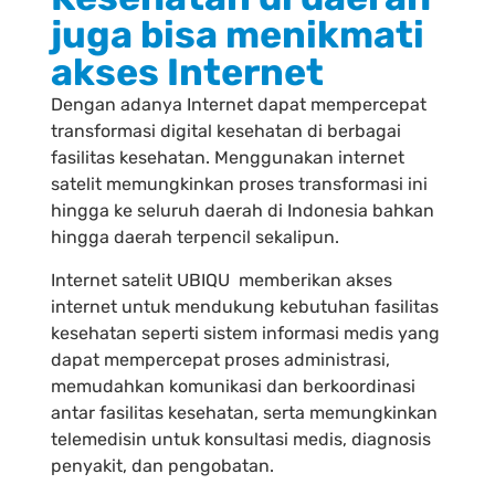
juga bisa menikmati
akses Internet
Dengan adanya Internet dapat mempercepat
transformasi digital kesehatan di berbagai
fasilitas kesehatan. Menggunakan internet
satelit memungkinkan proses transformasi ini
hingga ke seluruh daerah di Indonesia bahkan
hingga daerah terpencil sekalipun.
Internet satelit UBIQU memberikan akses
internet untuk mendukung kebutuhan fasilitas
kesehatan seperti sistem informasi medis yang
dapat
mempercepat proses administrasi,
memudahkan komunikasi dan berkoordinasi
antar fasilitas kesehatan, serta memungkinkan
telemedisin
untuk konsultasi medis, diagnosis
penyakit, dan pengobatan
.