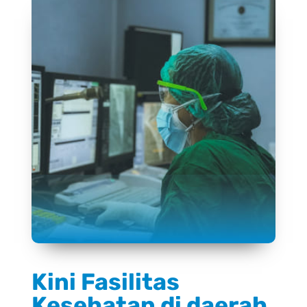
Kini Fasilitas
Kesehatan di daerah