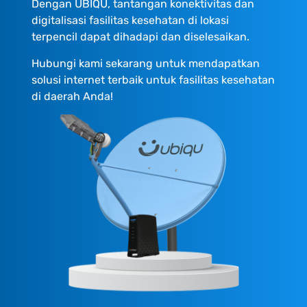
Dengan UBIQU, tantangan konektivitas dan
digitalisasi fasilitas kesehatan di lokasi
terpencil dapat dihadapi dan diselesaikan.
Hubungi kami sekarang untuk mendapatkan
solusi internet terbaik untuk fasilitas kesehatan
di daerah Anda!