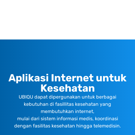
Aplikasi Internet untuk
Kesehatan
UBIQU dapat dipergunakan untuk berbagai
kebutuhan di fasillitas kesehatan yang
membutuhkan internet,
mulai dari sistem informasi medis, koordinasi
dengan fasilitas kesehatan hingga telemedisin.