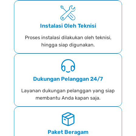
Instalasi Oleh Teknisi
Proses instalasi dilakukan oleh teknisi,
hingga siap digunakan.
Dukungan Pelanggan 24/7
Layanan dukungan pelanggan yang siap
membantu Anda kapan saja.
Paket Beragam