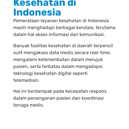
Kesehatan di
Indonesia
Pemerataan layanan kesehatan di Indonesia
masih menghadapi berbagai kendala, terutama
dalam hal akses informasi dan komunikasi.
Banyak fasilitas kesehatan di daerah terpencil
sulit mengakses data medis secara real-time,
mengalami keterlambatan dalam merujuk
pasien, serta terbatas dalam mengadopsi
teknologi kesehatan digital seperti
telemedisin.
Hal ini berdampak pada kecepatan respons
dalam penanganan pasien dan koordinasi
tenaga medis.