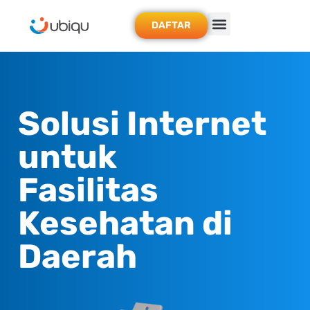
DAFTAR
Solusi Internet
untuk
Fasilitas
Kesehatan di
Daerah