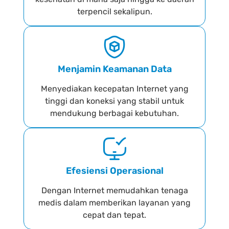
terpencil sekalipun.
Menjamin Keamanan Data
Menyediakan kecepatan Internet yang
tinggi dan koneksi yang stabil untuk
mendukung berbagai kebutuhan.
Efesiensi Operasional
Dengan Internet memudahkan tenaga
medis dalam memberikan layanan yang
cepat dan tepat.