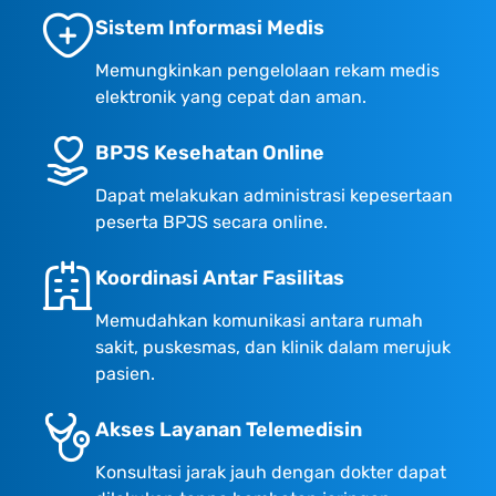
Sistem Informasi Medis
Memungkinkan pengelolaan rekam medis
elektronik yang cepat dan aman.
BPJS Kesehatan Online
Dapat melakukan administrasi kepesertaan
peserta BPJS secara online.
Koordinasi Antar Fasilitas
Memudahkan komunikasi antara rumah
sakit, puskesmas, dan klinik dalam merujuk
pasien.
Akses Layanan Telemedisin
Konsultasi jarak jauh dengan dokter dapat