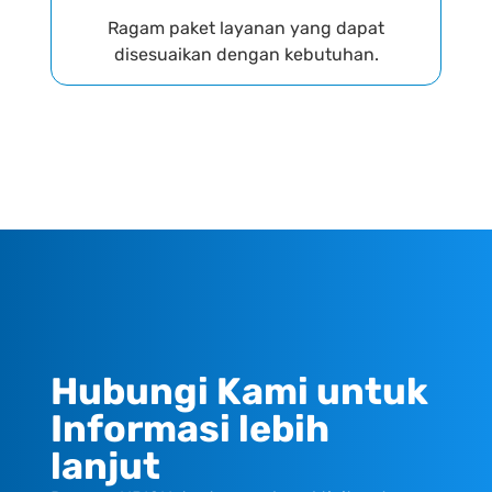
Ragam paket layanan yang dapat
disesuaikan dengan kebutuhan.
Hubungi Kami untuk
Informasi lebih
lanjut