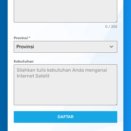
0 / 255
Provinsi
*
Provinsi
Kebutuhan
DAFTAR