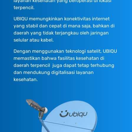
layanan kesehatan yang beroperasi di lokasi
terpencil.
UBIQU memungkinkan konektivitas internet
yang stabil dan cepat di mana saja, bahkan di
daerah yang tidak terjangkau oleh jaringan
selular atau kabel.
Dengan menggunakan teknologi satelit, UBIQU
memastikan bahwa fasilitas kesehatan di
daerah terpencil juga dapat tetap terhubung
dan mendukung digitalisasi layanan
kesehatan.