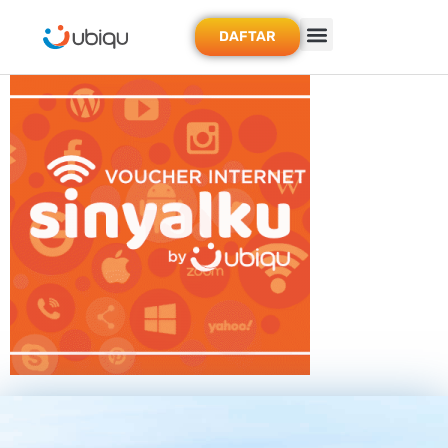
DAFTAR