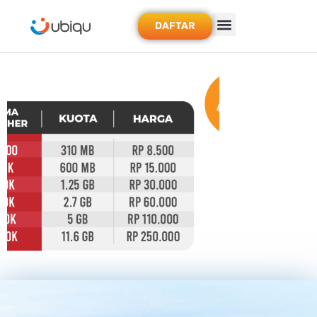
DAFTAR