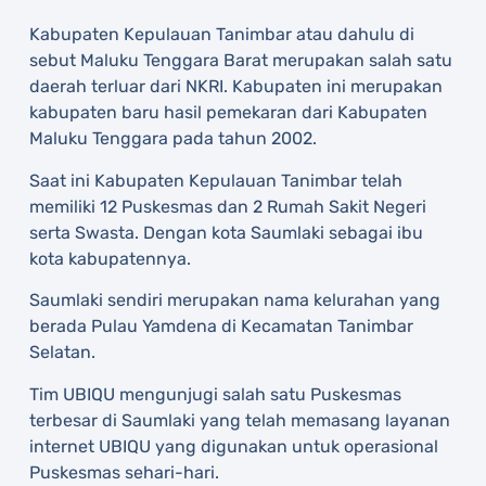
Kabupaten Kepulauan Tanimbar atau dahulu di
sebut Maluku Tenggara Barat merupakan salah satu
daerah terluar dari NKRI. Kabupaten ini merupakan
kabupaten baru hasil pemekaran dari Kabupaten
Maluku Tenggara pada tahun 2002.
Saat ini Kabupaten Kepulauan Tanimbar telah
memiliki 12 Puskesmas dan 2 Rumah Sakit Negeri
serta Swasta. Dengan kota Saumlaki sebagai ibu
kota kabupatennya.
Saumlaki sendiri merupakan nama kelurahan yang
berada Pulau Yamdena di Kecamatan Tanimbar
Selatan.
Tim UBIQU mengunjugi salah satu Puskesmas
terbesar di Saumlaki yang telah memasang layanan
internet UBIQU yang digunakan untuk operasional
Puskesmas sehari-hari.