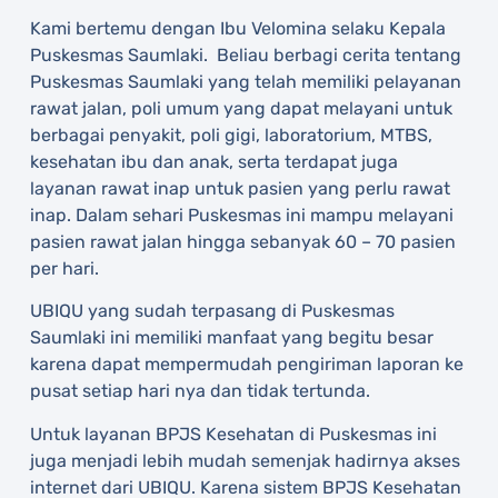
Kami bertemu dengan Ibu Velomina selaku Kepala
Puskesmas Saumlaki. Beliau berbagi cerita tentang
Puskesmas Saumlaki yang telah memiliki pelayanan
rawat jalan, poli umum yang dapat melayani untuk
berbagai penyakit, poli gigi, laboratorium, MTBS,
kesehatan ibu dan anak, serta terdapat juga
layanan rawat inap untuk pasien yang perlu rawat
inap. Dalam sehari Puskesmas ini mampu melayani
pasien rawat jalan hingga sebanyak 60 – 70 pasien
per hari.
UBIQU yang sudah terpasang di Puskesmas
Saumlaki ini memiliki manfaat yang begitu besar
karena dapat mempermudah pengiriman laporan ke
pusat setiap hari nya dan tidak tertunda.
Untuk layanan BPJS Kesehatan di Puskesmas ini
juga menjadi lebih mudah semenjak hadirnya akses
internet dari UBIQU. Karena sistem BPJS Kesehatan