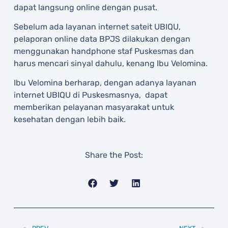
dapat langsung online dengan pusat.
Sebelum ada layanan internet sateit UBIQU,
pelaporan online data BPJS dilakukan dengan
menggunakan handphone staf Puskesmas dan
harus mencari sinyal dahulu, kenang Ibu Velomina.
Ibu Velomina berharap, dengan adanya layanan
internet UBIQU di Puskesmasnya, dapat
memberikan pelayanan masyarakat untuk
kesehatan dengan lebih baik.
Share the Post: