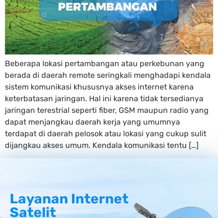
Beberapa lokasi pertambangan atau perkebunan yang
berada di daerah remote seringkali menghadapi kendala
sistem komunikasi khususnya akses internet karena
keterbatasan jaringan. Hal ini karena tidak tersedianya
jaringan terestrial seperti fiber, GSM maupun radio yang
dapat menjangkau daerah kerja yang umumnya
terdapat di daerah pelosok atau lokasi yang cukup sulit
dijangkau akses umum. Kendala komunikasi tentu […]
Layanan Internet
Satelit