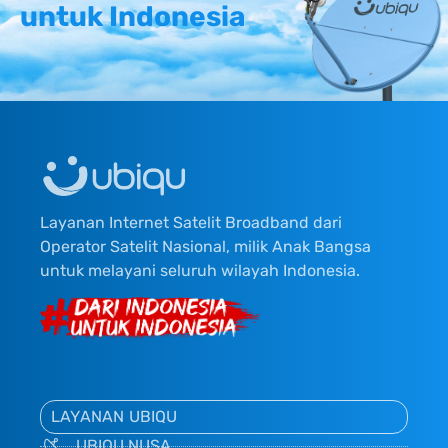
untuk Indonesia
Layanan Internet Satelit Broadband dari
Operator Satelit Nasional, milik Anak Bangsa
untuk melayani seluruh wilayah Indonesia.
LAYANAN UBIQU
UBIQU NUSA