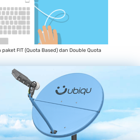
 paket FIT (Quota Based) dan Double Quota