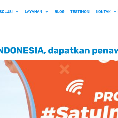
SOLUSI
LAYANAN
BLOG
TESTIMONI
KONTAK
NDONESIA, dapatkan pena