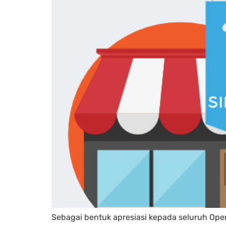
Sebagai bentuk apresiasi kepada seluruh Ope