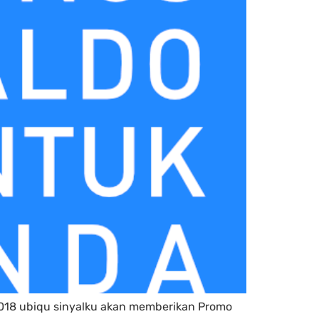
 2018 ubiqu sinyalku akan memberikan Promo