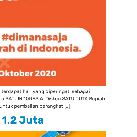
terdapat hari yang diperingati sebagai
ama SATUINDONESIA. Diskon SATU JUTA Rupiah
untuk pembelian perangkat […]
1.2 Juta