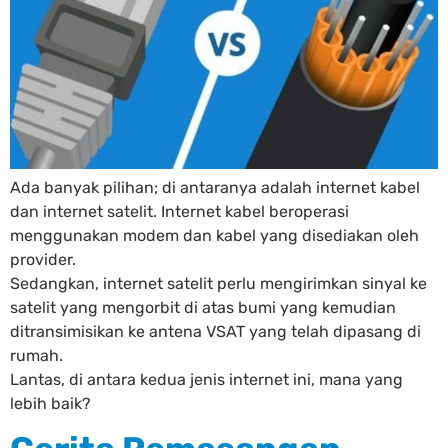
Ada banyak pilihan; di antaranya adalah internet kabel
dan internet satelit. Internet kabel beroperasi
menggunakan modem dan kabel yang disediakan oleh
provider.
Sedangkan, internet satelit perlu mengirimkan sinyal ke
satelit yang mengorbit di atas bumi yang kemudian
ditransimisikan ke antena VSAT yang telah dipasang di
rumah.
Lantas, di antara kedua jenis internet ini, mana yang
lebih baik?