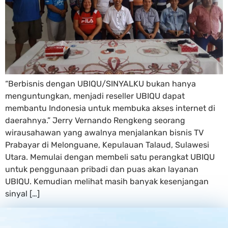
“Berbisnis dengan UBIQU/SINYALKU bukan hanya
menguntungkan, menjadi reseller UBIQU dapat
membantu Indonesia untuk membuka akses internet di
daerahnya.” Jerry Vernando Rengkeng seorang
wirausahawan yang awalnya menjalankan bisnis TV
Prabayar di Melonguane, Kepulauan Talaud, Sulawesi
Utara. Memulai dengan membeli satu perangkat UBIQU
untuk penggunaan pribadi dan puas akan layanan
UBIQU. Kemudian melihat masih banyak kesenjangan
sinyal […]