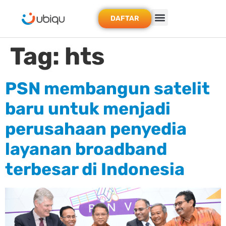
DAFTAR
Tag:
hts
PSN membangun satelit
baru untuk menjadi
perusahaan penyedia
layanan broadband
terbesar di Indonesia