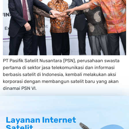
PT Pasifik Satelit Nusantara (PSN), perusahaan swasta
pertama di sektor jasa telekomunikasi dan informasi
berbasis satelit di Indonesia, kembali melakukan aksi
korporasi dengan membangun satelit baru yang akan
dinamai PSN VI.
Layanan Internet
Satelit