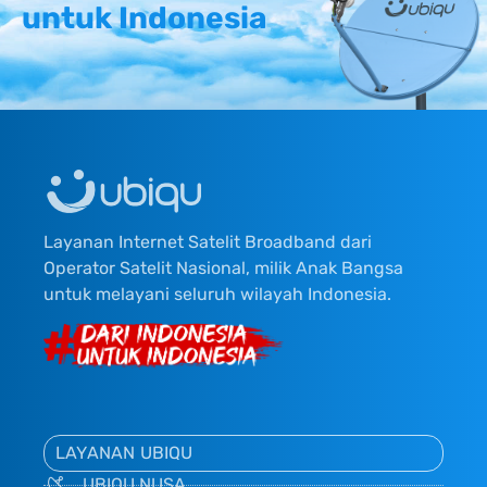
untuk Indonesia
Layanan Internet Satelit Broadband dari
Operator Satelit Nasional, milik Anak Bangsa
untuk melayani seluruh wilayah Indonesia.
LAYANAN UBIQU
UBIQU NUSA