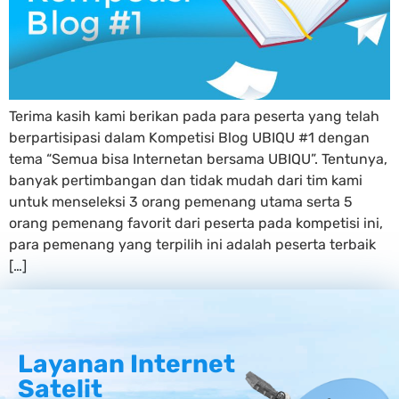
Terima kasih kami berikan pada para peserta yang telah
berpartisipasi dalam Kompetisi Blog UBIQU #1 dengan
tema “Semua bisa Internetan bersama UBIQU”. Tentunya,
banyak pertimbangan dan tidak mudah dari tim kami
untuk menseleksi 3 orang pemenang utama serta 5
orang pemenang favorit dari peserta pada kompetisi ini,
para pemenang yang terpilih ini adalah peserta terbaik
[…]
Layanan Internet
Satelit