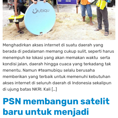
Menghadirkan akses internet di suatu daerah yang
berada di pedalaman memang cukup sulit, seperti harus
menempuh ke lokasi yang akan memakan waktu serta
kondisi jalan, daerah hingga cuaca yang terkadang tak
menentu. Namun #teamubiqu selalu berusaha
memberikan yang terbaik untuk memenuhi kebutuhan
akses internet di seluruh daerah di Indonesia sekalipun
di ujung batas NKRI. Kali […]
PSN membangun satelit
baru untuk menjadi