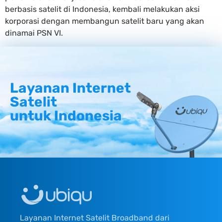
berbasis satelit di Indonesia, kembali melakukan aksi
korporasi dengan membangun satelit baru yang akan
dinamai PSN VI.
Layanan Internet
Satelit
untuk Indonesia
Layanan Internet Satelit Broadband dari