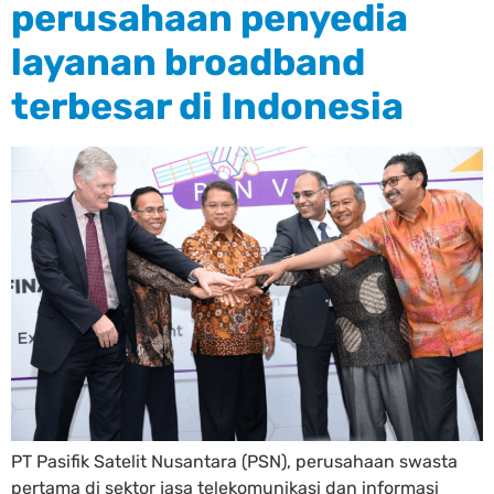
perusahaan penyedia
layanan broadband
terbesar di Indonesia
PT Pasifik Satelit Nusantara (PSN), perusahaan swasta
pertama di sektor jasa telekomunikasi dan informasi