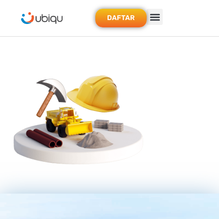
DAFTAR