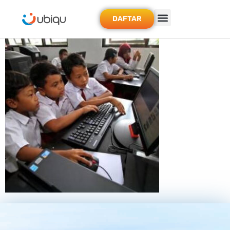
DAFTAR