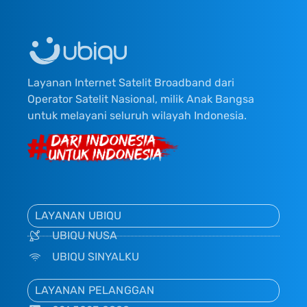
Layanan Internet Satelit Broadband dari
Operator Satelit Nasional, milik Anak Bangsa
untuk melayani seluruh wilayah Indonesia.
LAYANAN UBIQU
UBIQU NUSA
UBIQU SINYALKU
LAYANAN PELANGGAN