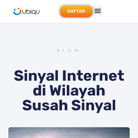
DAFTAR
BLOG
Sinyal Internet
di Wilayah
Susah Sinyal