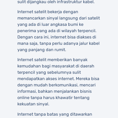
sulit dijangkau oleh infrastruktur kabel.
Internet satelit bekerja dengan
memancarkan sinyal langsung dari satelit
yang ada di luar angkasa bumi ke
penerima yang ada di wilayah terpencil.
Dengan cara ini, internet bisa diakses di
mana saja, tanpa perlu adanya jalur kabel
yang panjang dan rumit.
Internet satelit memberikan banyak
kemudahan bagi masyarakat di daerah
terpencil yang sebelumnya sulit
mendapatkan akses internet. Mereka bisa
dengan mudah berkomunikasi, mencari
informasi, bahkan menjalankan bisnis
online tanpa harus khawatir tentang
kekuatan sinyal.
Internet tanpa batas yang ditawarkan