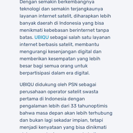
Dengan semakin berkembangnya
teknologi dan semakin terjangkaunya
layanan internet satelit, diharapkan lebih
banyak daerah di Indonesia yang bisa
menikmati kebebasan berinternet tanpa
batas.
UBIQU
sebagai salah satu layanan
internet berbasis satelit, membantu
mengurangi kesenjangan digital dan
memberikan kesempatan yang lebih
besar bagi semua orang untuk
berpartisipasi dalam era digital.
UBIQU didukung oleh PSN sebagai
perusahaan operator satelit swasta
pertama di Indonesia dengan
pengalaman lebih dari 33 tahunoptimis
bahwa masa depan akan lebih terhubung
dan bukan lagi sekadar impian, tetapi
menjadi kenyataan yang bisa dinikmati