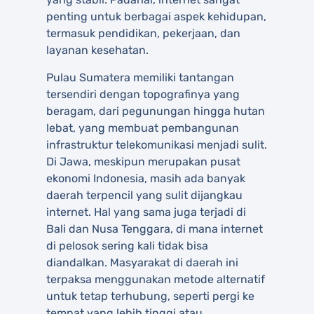
penting untuk berbagai aspek kehidupan,
termasuk pendidikan, pekerjaan, dan
layanan kesehatan.
Pulau Sumatera memiliki tantangan
tersendiri dengan topografinya yang
beragam, dari pegunungan hingga hutan
lebat, yang membuat pembangunan
infrastruktur telekomunikasi menjadi sulit.
Di Jawa, meskipun merupakan pusat
ekonomi Indonesia, masih ada banyak
daerah terpencil yang sulit dijangkau
internet. Hal yang sama juga terjadi di
Bali dan Nusa Tenggara, di mana internet
di pelosok sering kali tidak bisa
diandalkan. Masyarakat di daerah ini
terpaksa menggunakan metode alternatif
untuk tetap terhubung, seperti pergi ke
tempat yang lebih tinggi atau