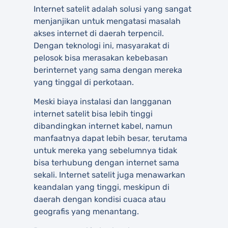
Internet satelit adalah solusi yang sangat
menjanjikan untuk mengatasi masalah
akses internet di daerah terpencil.
Dengan teknologi ini, masyarakat di
pelosok bisa merasakan kebebasan
berinternet yang sama dengan mereka
yang tinggal di perkotaan.
Meski biaya instalasi dan langganan
internet satelit bisa lebih tinggi
dibandingkan internet kabel, namun
manfaatnya dapat lebih besar, terutama
untuk mereka yang sebelumnya tidak
bisa terhubung dengan internet sama
sekali. Internet satelit juga menawarkan
keandalan yang tinggi, meskipun di
daerah dengan kondisi cuaca atau
geografis yang menantang.