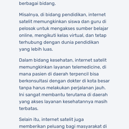
berbagai bidang.
Misalnya, di bidang pendidikan, internet
satelit memungkinkan siswa dan guru di
pelosok untuk mengakses sumber belajar
online, mengikuti kelas virtual, dan tetap
terhubung dengan dunia pendidikan
yang lebih luas.
Dalam bidang kesehatan, internet satelit
memungkinkan layanan telemedicine, di
mana pasien di daerah terpencil bisa
berkonsultasi dengan dokter di kota besar
tanpa harus melakukan perjalanan jauh.
Ini sangat membantu terutama di daerah
yang akses layanan kesehatannya masih
terbatas.
Selain itu, internet satelit juga
memberikan peluang bagi masyarakat di