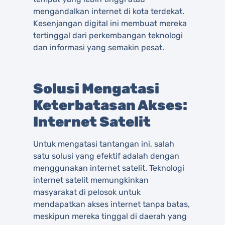
mengandalkan internet di kota terdekat.
Kesenjangan digital ini membuat mereka
tertinggal dari perkembangan teknologi
dan informasi yang semakin pesat.
Solusi Mengatasi
Keterbatasan Akses:
Internet Satelit
Untuk mengatasi tantangan ini, salah
satu solusi yang efektif adalah dengan
menggunakan internet satelit. Teknologi
internet satelit memungkinkan
masyarakat di pelosok untuk
mendapatkan akses internet tanpa batas,
meskipun mereka tinggal di daerah yang