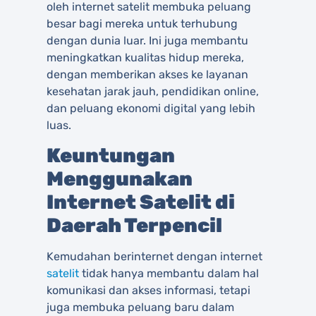
oleh internet satelit membuka peluang
besar bagi mereka untuk terhubung
dengan dunia luar. Ini juga membantu
meningkatkan kualitas hidup mereka,
dengan memberikan akses ke layanan
kesehatan jarak jauh, pendidikan online,
dan peluang ekonomi digital yang lebih
luas.
Keuntungan
Menggunakan
Internet Satelit di
Daerah Terpencil
Kemudahan berinternet dengan internet
satelit
tidak hanya membantu dalam hal
komunikasi dan akses informasi, tetapi
juga membuka peluang baru dalam