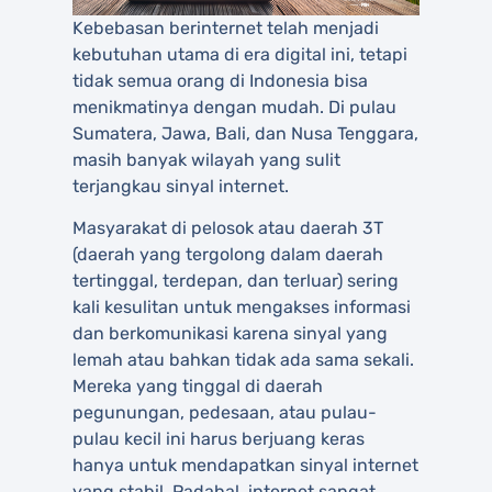
Kebebasan berinternet telah menjadi
kebutuhan utama di era digital ini, tetapi
tidak semua orang di Indonesia bisa
menikmatinya dengan mudah. Di pulau
Sumatera, Jawa, Bali, dan Nusa Tenggara,
masih banyak wilayah yang sulit
terjangkau sinyal internet.
Masyarakat di pelosok atau daerah 3T
(daerah yang tergolong dalam daerah
tertinggal, terdepan, dan terluar) sering
kali kesulitan untuk mengakses informasi
dan berkomunikasi karena sinyal yang
lemah atau bahkan tidak ada sama sekali.
Mereka yang tinggal di daerah
pegunungan, pedesaan, atau pulau-
pulau kecil ini harus berjuang keras
hanya untuk mendapatkan sinyal internet
yang stabil. Padahal, internet sangat