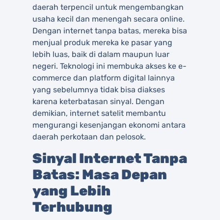
daerah terpencil untuk mengembangkan
usaha kecil dan menengah secara online.
Dengan internet tanpa batas, mereka bisa
menjual produk mereka ke pasar yang
lebih luas, baik di dalam maupun luar
negeri. Teknologi ini membuka akses ke e-
commerce dan platform digital lainnya
yang sebelumnya tidak bisa diakses
karena keterbatasan sinyal. Dengan
demikian, internet satelit membantu
mengurangi kesenjangan ekonomi antara
daerah perkotaan dan pelosok.
Sinyal Internet Tanpa
Batas: Masa Depan
yang Lebih
Terhubung