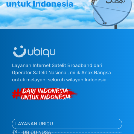
untuk Indonesia
Layanan Internet Satelit Broadband dari
Operator Satelit Nasional, milik Anak Bangsa
untuk melayani seluruh wilayah Indonesia.
LAYANAN UBIQU
UBIQU NUSA