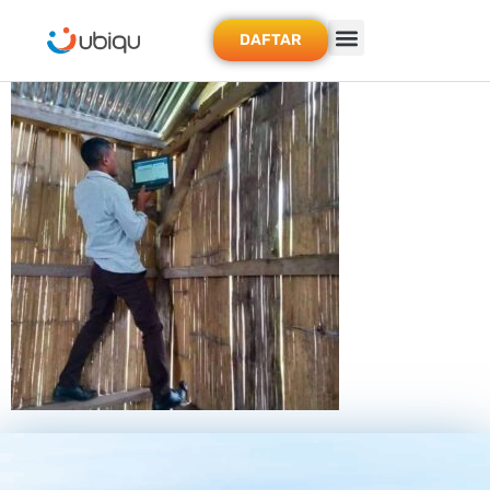
DAFTAR