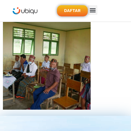
DAFTAR