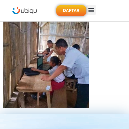
DAFTAR