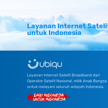
Layanan Internet Sateli
untuk Indonesia
Layanan Internet Satelit Broadband dari
Operator Satelit Nasional, milik Anak Bangsa
untuk melayani seluruh wilayah Indonesia.