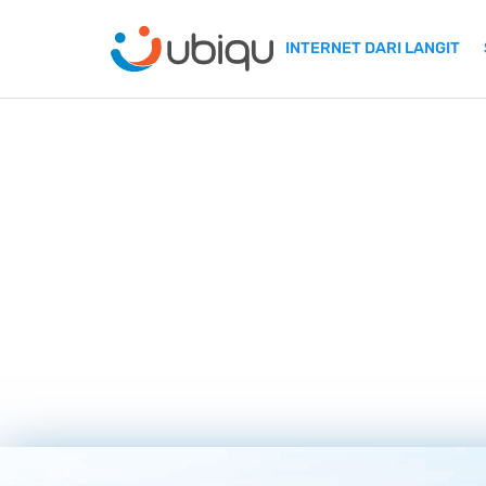
INTERNET DARI LANGIT