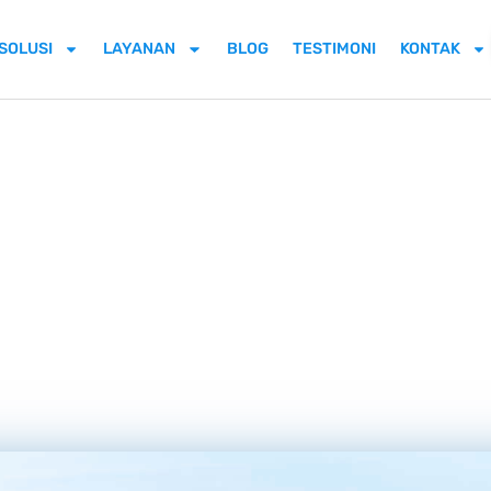
SOLUSI
LAYANAN
BLOG
TESTIMONI
KONTAK