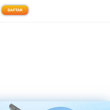
DAFTAR