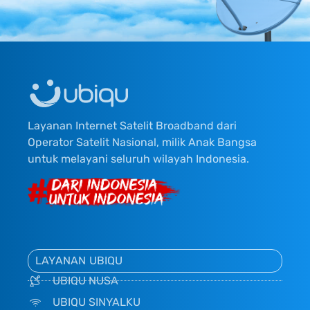
Layanan Internet Satelit Broadband dari
Operator Satelit Nasional, milik Anak Bangsa
untuk melayani seluruh wilayah Indonesia.
LAYANAN UBIQU
UBIQU NUSA
UBIQU SINYALKU