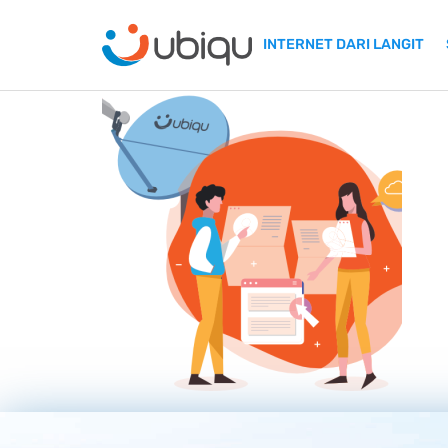
INTERNET DARI LANGIT