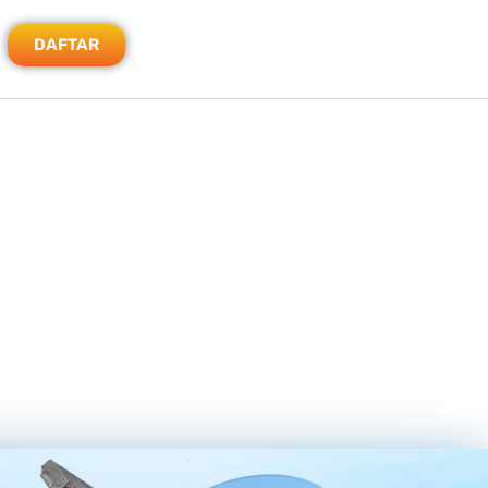
DAFTAR