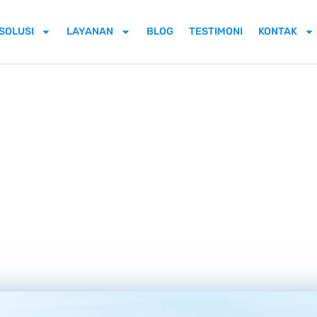
SOLUSI
LAYANAN
BLOG
TESTIMONI
KONTAK