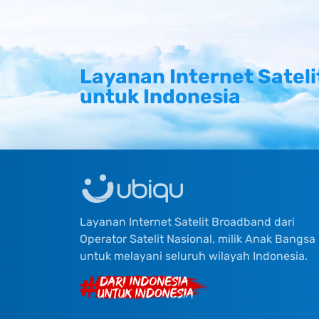
Layanan Internet Sateli
untuk Indonesia
Layanan Internet Satelit Broadband dari
Operator Satelit Nasional, milik Anak Bangsa
untuk melayani seluruh wilayah Indonesia.