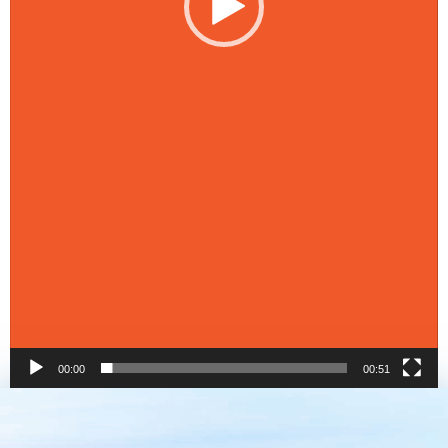
00:00
00:51