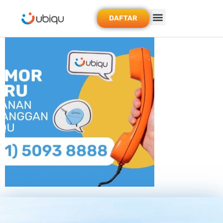
DAFTAR