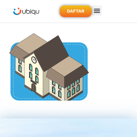
DAFTAR