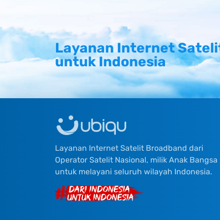
Layanan Internet Sateli
untuk Indonesia
Layanan Internet Satelit Broadband dari
Operator Satelit Nasional, milik Anak Bangsa
untuk melayani seluruh wilayah Indonesia.