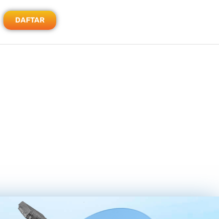
DAFTAR