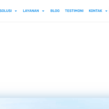
SOLUSI
LAYANAN
BLOG
TESTIMONI
KONTAK