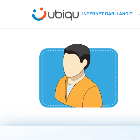
INTERNET DARI LANGIT