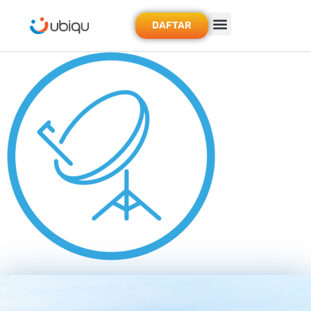
DAFTAR