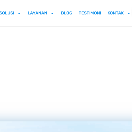
SOLUSI
LAYANAN
BLOG
TESTIMONI
KONTAK