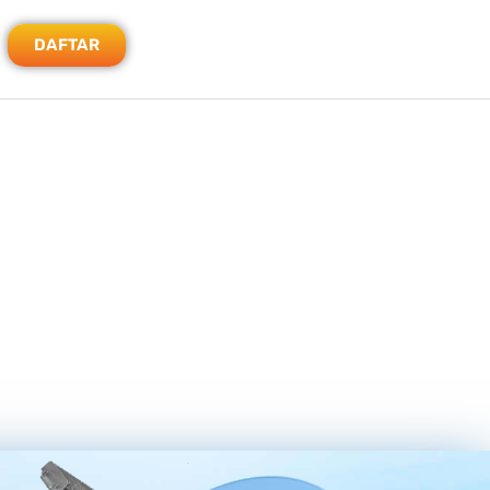
DAFTAR