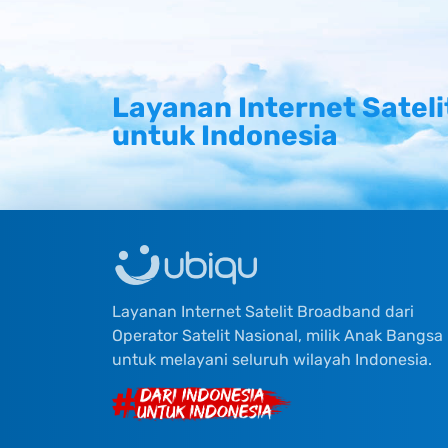
Layanan Internet Sateli
untuk Indonesia
Layanan Internet Satelit Broadband dari
Operator Satelit Nasional, milik Anak Bangsa
untuk melayani seluruh wilayah Indonesia.