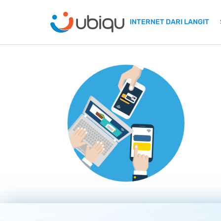
INTERNET DARI LANGIT