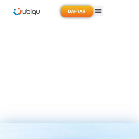
DAFTAR