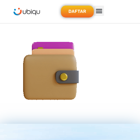
DAFTAR