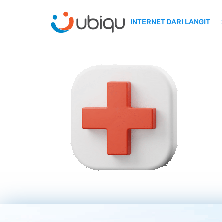
INTERNET DARI LANGIT