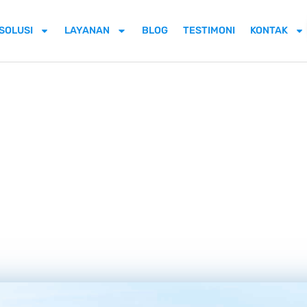
SOLUSI
LAYANAN
BLOG
TESTIMONI
KONTAK