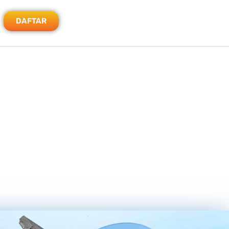
DAFTAR