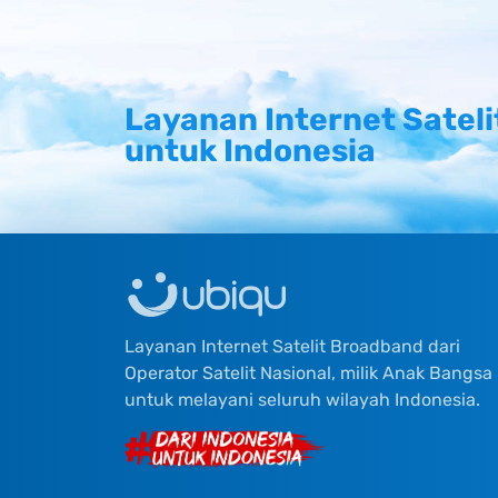
Layanan Internet Sateli
untuk Indonesia
Layanan Internet Satelit Broadband dari
Operator Satelit Nasional, milik Anak Bangsa
untuk melayani seluruh wilayah Indonesia.