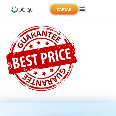
DAFTAR