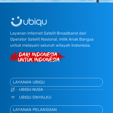
Layanan Internet Satelit Broadband dari
Operator Satelit Nasional, milik Anak Bangsa
untuk melayani seluruh wilayah Indonesia.
LAYANAN UBIQU
UBIQU NUSA
UBIQU SINYALKU
LAYANAN PELANGGAN