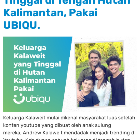
Tinggal di Tengah Hutan
Kalimantan, Pakai
UBIQU.
Keluarga Kalaweit mulai dikenal masyarakat luas setelah
konten youtube yang dibuat oleh anak sulung
mereka, Andrew Kalaweit mendadak menjadi trending di