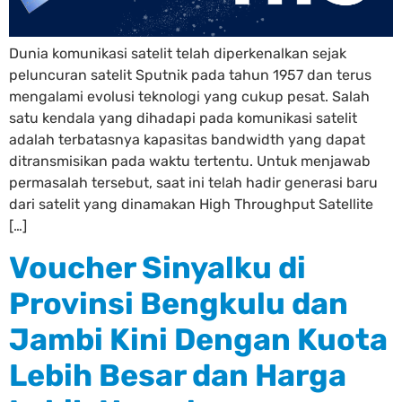
Dunia komunikasi satelit telah diperkenalkan sejak
peluncuran satelit Sputnik pada tahun 1957 dan terus
mengalami evolusi teknologi yang cukup pesat. Salah
satu kendala yang dihadapi pada komunikasi satelit
adalah terbatasnya kapasitas bandwidth yang dapat
ditransmisikan pada waktu tertentu. Untuk menjawab
permasalah tersebut, saat ini telah hadir generasi baru
dari satelit yang dinamakan High Throughput Satellite
[…]
Voucher Sinyalku di
Provinsi Bengkulu dan
Jambi Kini Dengan Kuota
Lebih Besar dan Harga