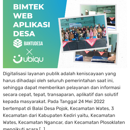
Digitalisasi layanan publik adalah keniscayaan yang
harus dihadapi oleh seluruh pemerintahan saat ini,
sehingga dapat memberikan pelayanan dan informasi
secara cepat, tepat, transaparan, aplikatif dan solutif
kepada masyarakat. Pada Tanggal 24 Mei 2022
bertempat di Balai Desa Pojok, Kecamatan Wates, 3
Kecamatan dari Kabupaten Kediri yaitu, Kecamatan
Wates, Kecamatan Ngancar, dan Kecamatan Plosoklaten
mengikuti acara […]