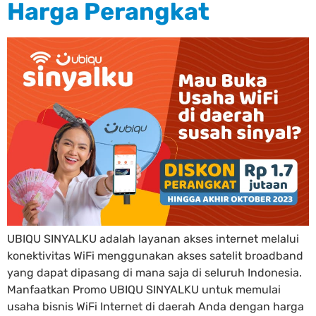
Harga Perangkat
UBIQU SINYALKU adalah layanan akses internet melalui
konektivitas WiFi menggunakan akses satelit broadband
yang dapat dipasang di mana saja di seluruh Indonesia.
Manfaatkan Promo UBIQU SINYALKU untuk memulai
usaha bisnis WiFi Internet di daerah Anda dengan harga