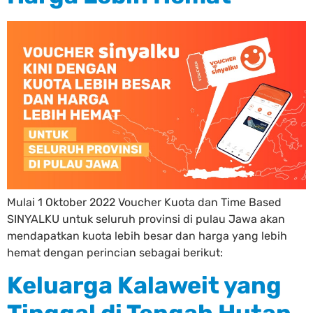
Mulai 1 Oktober 2022 Voucher Kuota dan Time Based
SINYALKU untuk seluruh provinsi di pulau Jawa akan
mendapatkan kuota lebih besar dan harga yang lebih
hemat dengan perincian sebagai berikut:
Keluarga Kalaweit yang