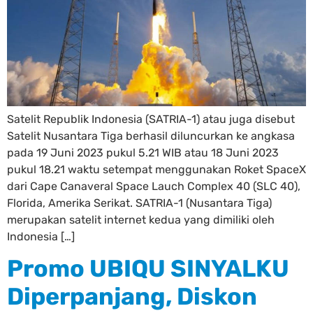
Satelit Republik Indonesia (SATRIA-1) atau juga disebut
Satelit Nusantara Tiga berhasil diluncurkan ke angkasa
pada 19 Juni 2023 pukul 5.21 WIB atau 18 Juni 2023
pukul 18.21 waktu setempat menggunakan Roket SpaceX
dari Cape Canaveral Space Lauch Complex 40 (SLC 40),
Florida, Amerika Serikat. SATRIA-1 (Nusantara Tiga)
merupakan satelit internet kedua yang dimiliki oleh
Indonesia […]
Promo UBIQU SINYALKU
Diperpanjang, Diskon