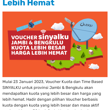
Lebih Hemat
Mulai 23 Januari 2023, Voucher Kuota dan Time Based
SINYALKU untuk provinsi Jambi & Bengkulu akan
mendapatkan kuota yang lebih besar dan harga yang
lebih hemat. Hadir dengan pilihan Voucher berbasis
kuota dengan kuota yang lebih besar dan masa aktif