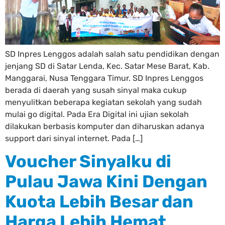
SD Inpres Lenggos adalah salah satu pendidikan dengan
jenjang SD di Satar Lenda, Kec. Satar Mese Barat, Kab.
Manggarai, Nusa Tenggara Timur. SD Inpres Lenggos
berada di daerah yang susah sinyal maka cukup
menyulitkan beberapa kegiatan sekolah yang sudah
mulai go digital. Pada Era Digital ini ujian sekolah
dilakukan berbasis komputer dan diharuskan adanya
support dari sinyal internet. Pada […]
Voucher Sinyalku di
Pulau Jawa Kini Dengan
Kuota Lebih Besar dan
Harga Lebih Hemat