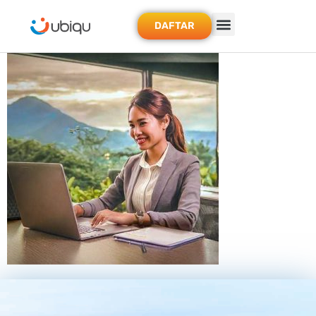
DAFTAR