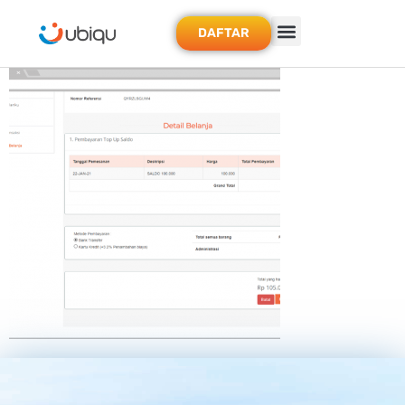
DAFTAR