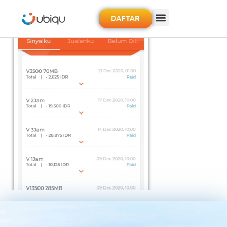
DAFTAR