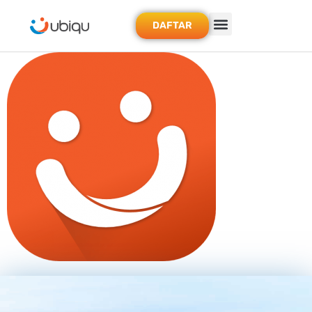
DAFTAR