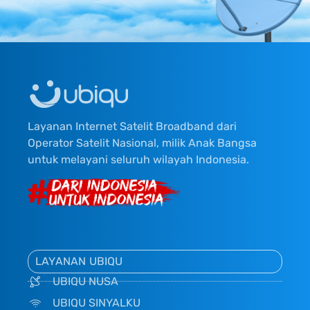
Layanan Internet Satelit Broadband dari
Operator Satelit Nasional, milik Anak Bangsa
untuk melayani seluruh wilayah Indonesia.
LAYANAN UBIQU
UBIQU NUSA
UBIQU SINYALKU